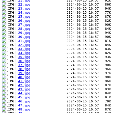
21.jpg
22.jpg
23.jpg
24.jpg
25.jpg
26.jpg
27.jpg
28.jpg
29.jpg
30.jpg
31.jpg
32.jpg
33.jpg
34.jpg
35.jpg
36.jpg
37.jpg
38.jpg
39.jpg
40.jpg
41.jpg
42.jpg
43.jpg
44.jpg
45.jpg
46.jpg
47.jpg
48.jpg